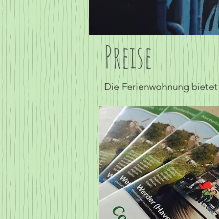
Preise
Die Ferienwohnung bietet 