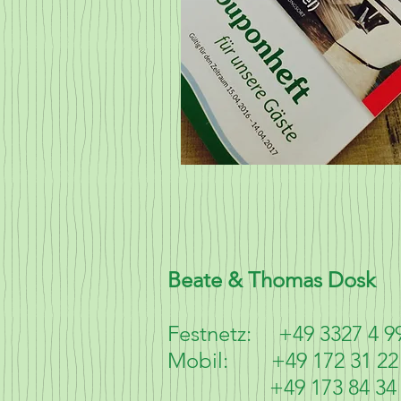
Beate & Thomas Dosk
Festnetz: +49 3327 4 9
Mobil: +49 172 31 22
+49 173 84 34 