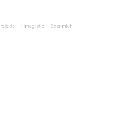
rojekte
filmografie
über mich