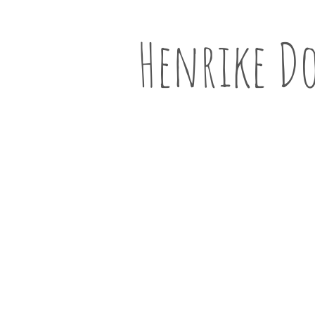
Henrike D